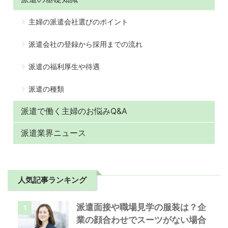
主婦の派遣会社選びのポイント
派遣会社の登録から採用までの流れ
派遣の福利厚生や待遇
派遣の種類
派遣で働く主婦のお悩みQ&A
派遣業界ニュース
人気記事ランキング
派遣面接や職場見学の服装は？企
1
業の顔合わせでスーツがない場合