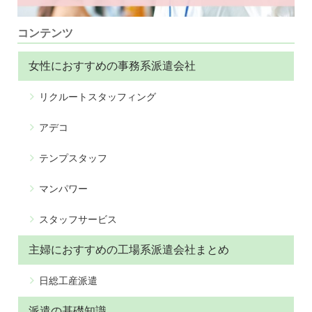
コンテンツ
女性におすすめの事務系派遣会社
リクルートスタッフィング
アデコ
テンプスタッフ
マンパワー
スタッフサービス
主婦におすすめの工場系派遣会社まとめ
日総工産派遣
派遣の基礎知識