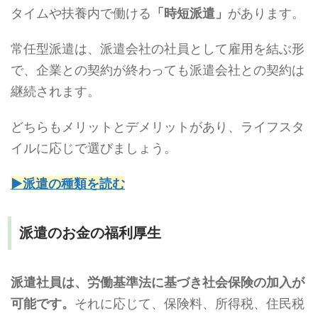
タイムや扶養内で働ける
「時短派遣」
があります。
常任型派遣は、派遣会社の社員として雇用を結ぶ形
で、企業との契約が終わっても派遣会社との契約は
継続されます。
どちらもメリットとデメリットがあり、ライフスタ
イルに応じで選びましょう。
▶派遣の種類を読む
派遣のお金の福利厚生
派遣社員は、労働基準法に基づき社会保険の加入が
可能です。
それに応じて、保険料、所得税、住民税