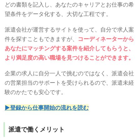
どの書類を記入し、あなたのキャリアとお仕事の希
望条件をデータ化する、大切な工程です。
派遣会社が運営するサイトを使って、自分で求人案
件を探すこともできますが、
コーディネーターから
あなたにマッチングする案件を紹介してもらうと、
より満足度の高い職場を見つけることができます。
企業の求人に自分一人で挑むのではなく、派遣会社
の営業担当のサポートを受けられるので、派遣未経
験のかたでも安心です。
▶登録から仕事開始の流れを読む
派遣で働くメリット