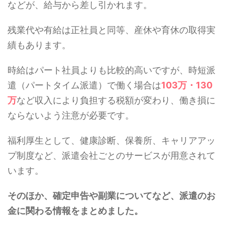
などが、給与から差し引かれます。
残業代や有給は正社員と同等、産休や育休の取得実
績もあります。
時給はパート社員よりも比較的高いですが、時短派
遣（パートタイム派遣）で働く場合は
103万・130
万
など収入により負担する税額が変わり、働き損に
ならないよう注意が必要です。
福利厚生として、健康診断、保養所、キャリアアッ
プ制度など、派遣会社ごとのサービスが用意されて
います。
そのほか、確定申告や副業についてなど、派遣のお
金に関わる情報をまとめました。