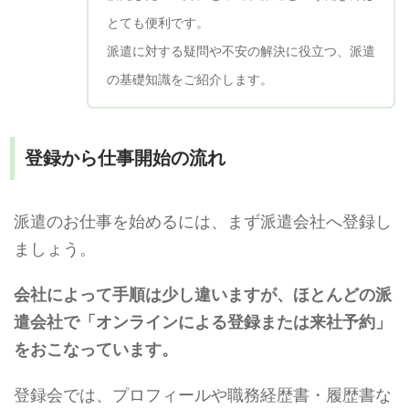
とても便利です。
派遣に対する疑問や不安の解決に役立つ、派遣
の基礎知識をご紹介します。
登録から仕事開始の流れ
派遣のお仕事を始めるには、まず派遣会社へ登録し
ましょう。
会社によって手順は少し違いますが、ほとんどの派
遣会社で「オンラインによる登録または来社予約」
をおこなっています。
登録会では、プロフィールや職務経歴書・履歴書な