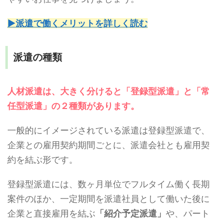
▶派遣で働くメリットを詳しく読む
派遣の種類
人材派遣は、大きく分けると「登録型派遣」と「常
任型派遣」の２種類があります。
一般的にイメージされている派遣は登録型派遣で、
企業との雇用契約期間ごとに、派遣会社とも雇用契
約を結ぶ形です。
登録型派遣には、数ヶ月単位でフルタイム働く長期
案件のほか、一定期間を派遣社員として働いた後に
企業と直接雇用を結ぶ
「紹介予定派遣」
や、パート