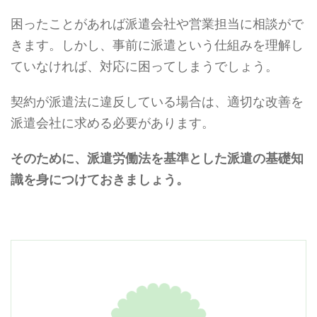
困ったことがあれば派遣会社や営業担当に相談がで
きます。しかし、事前に派遣という仕組みを理解し
ていなければ、対応に困ってしまうでしょう。
契約が派遣法に違反している場合は、適切な改善を
派遣会社に求める必要があります。
そのために、派遣労働法を基準とした派遣の基礎知
識を身につけておきましょう。