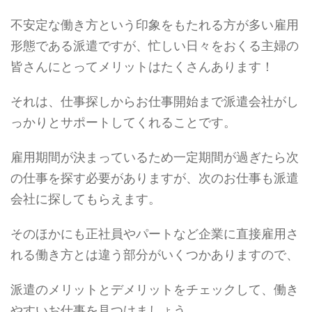
不安定な働き方という印象をもたれる方が多い雇用
形態である派遣ですが、忙しい日々をおくる主婦の
皆さんにとってメリットはたくさんあります！
それは、仕事探しからお仕事開始まで派遣会社がし
っかりとサポートしてくれることです。
雇用期間が決まっているため一定期間が過ぎたら次
の仕事を探す必要がありますが、次のお仕事も派遣
会社に探してもらえます。
そのほかにも正社員やパートなど企業に直接雇用さ
れる働き方とは違う部分がいくつかありますので、
派遣のメリットとデメリットをチェックして、働き
やすいお仕事を見つけましょう。