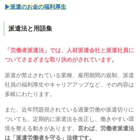
▶派遣のお金の福利厚生
派遣法と用語集
「労働者派遣法」では、人材派遣会社と派遣社員に
ついてさまざまな取り決めがされています。
派遣が禁止されている業種、雇用期間の規制、派遣
社員の福利厚生やキャリアアップなど、その内容は
多岐にわたります。
また、近年問題視されている過重労働や派遣切りに
ついても、定期的に派遣法を改正し、働きやすい環
境を整える動きがあります。
言わば、労働者派遣法
は「派遣労働者を守る」法律です。