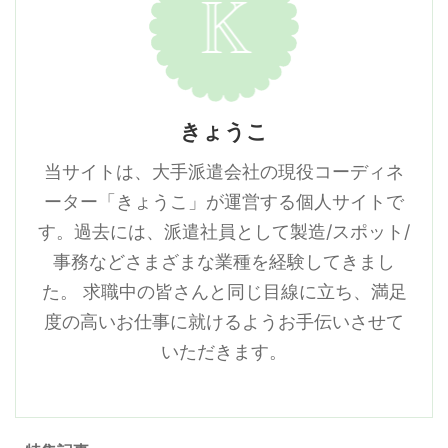
きょうこ
当サイトは、大手派遣会社の現役コーディネ
ーター「きょうこ」が運営する個人サイトで
す。過去には、派遣社員として製造/スポット/
事務などさまざまな業種を経験してきまし
た。 求職中の皆さんと同じ目線に立ち、満足
度の高いお仕事に就けるようお手伝いさせて
いただきます。