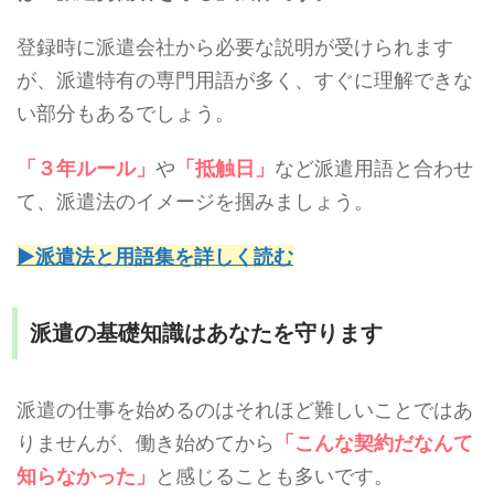
登録時に派遣会社から必要な説明が受けられます
が、派遣特有の専門用語が多く、すぐに理解できな
い部分もあるでしょう。
「３年ルール」
や
「抵触日」
など派遣用語と合わせ
て、派遣法のイメージを掴みましょう。
▶派遣法と用語集を詳しく読む
派遣の基礎知識はあなたを守ります
派遣の仕事を始めるのはそれほど難しいことではあ
りませんが、働き始めてから
「こんな契約だなんて
知らなかった」
と感じることも多いです。