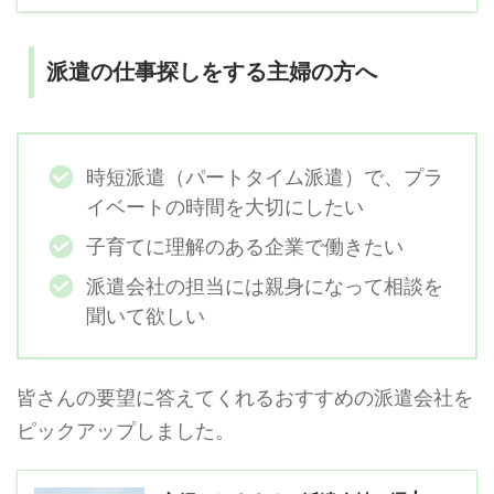
派遣の仕事探しをする主婦の方へ
時短派遣（パートタイム派遣）で、プラ
イベートの時間を大切にしたい
子育てに理解のある企業で働きたい
派遣会社の担当には親身になって相談を
聞いて欲しい
皆さんの要望に答えてくれるおすすめの派遣会社を
ピックアップしました。