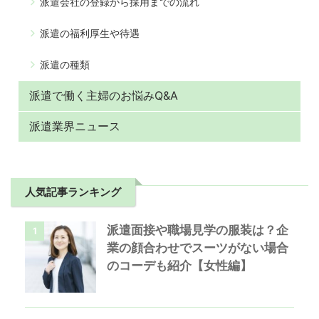
派遣会社の登録から採用までの流れ
派遣の福利厚生や待遇
派遣の種類
派遣で働く主婦のお悩みQ&A
派遣業界ニュース
人気記事ランキング
派遣面接や職場見学の服装は？企
1
業の顔合わせでスーツがない場合
のコーデも紹介【女性編】