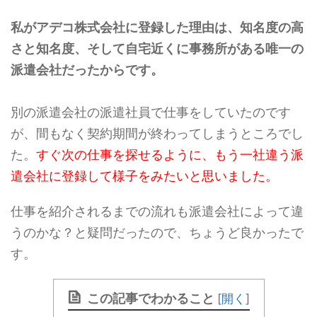
私がアデコ株式会社に登録した理由は、知名度の高
さと知名度、そして自宅近くに事務所がある唯一の
派遣会社だったからです。
別の派遣会社の派遣社員で仕事をしていたのです
が、間もなく契約期間が終わってしまうところでし
た。
すぐ次の仕事を探せるように、もう一社違う派
遣会社に登録して様子をみたいと思いました。
仕事を紹介されるまでの流れも派遣会社によって違
うのかな？と疑問だったので、ちょうど良かったで
す。
この記事でわかること
[
開く
]