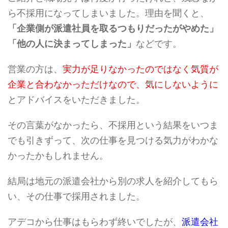
ら不採用になってしまいました。理由を聞くと、
「企業側が派遣社員を取るつもりだったがやめた」
「他の人に決まってしまった」
などです。
営業の方は、
実力が足りなかったのではなく気質が
企業と合わなかっただけなので、気にしないように
とアドバイスをいただきました。
その言葉がなかったら、不採用という結果をいつま
でも引きずって、次の仕事を見つける気力がわかな
かったかもしれません。
結局は地元の派遣会社から別の求人を紹介してもら
い、その仕事で採用されました。
アデコから仕事はもらわず終いでしたが、
派遣会社