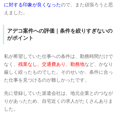
に対する印象が良くなった
ので、また頑張ろうと思
えました。
アデコ案件への評価｜条件を絞りすぎないの
がポイント
私が希望していた仕事への条件は、勤務時間だけで
なく、
残業なし、交通費あり、勤務地
など、かなり
厳しく絞ったものでした。そのせいか、条件に合っ
た仕事を見つけるのが難しかったです。
先に登録していた派遣会社は、地元企業とのつなが
りがあったため、自宅近くの求人がたくさんありま
した。