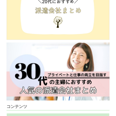
コンテンツ