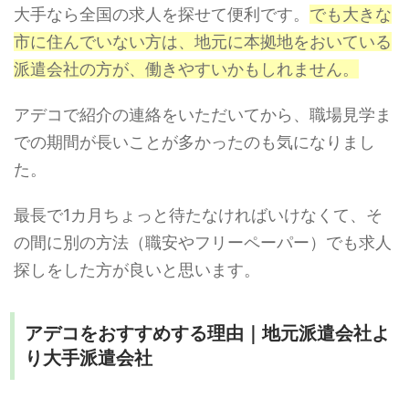
大手なら全国の求人を探せて便利です。
でも大きな
市に住んでいない方は、地元に本拠地をおいている
派遣会社の方が、働きやすいかもしれません。
アデコで紹介の連絡をいただいてから、職場見学ま
での期間が長いことが多かったのも気になりまし
た。
最長で1カ月ちょっと待たなければいけなくて、そ
の間に別の方法（職安やフリーペーパー）でも求人
探しをした方が良いと思います。
アデコをおすすめする理由｜地元派遣会社よ
り大手派遣会社