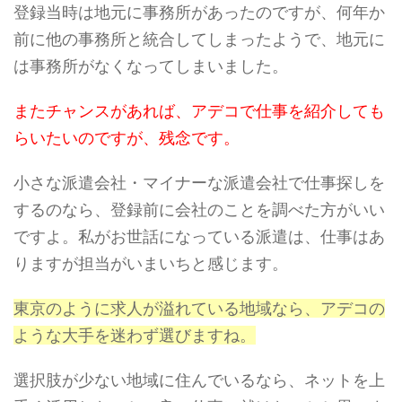
登録当時は地元に事務所があったのですが、何年か
前に他の事務所と統合してしまったようで、地元に
は事務所がなくなってしまいました。
またチャンスがあれば、アデコで仕事を紹介しても
らいたいのですが、残念です。
小さな派遣会社・マイナーな派遣会社で仕事探しを
するのなら、登録前に会社のことを調べた方がいい
ですよ。私がお世話になっている派遣は、仕事はあ
りますが担当がいまいちと感じます。
東京のように求人が溢れている地域なら、アデコの
ような大手を迷わず選びますね。
選択肢が少ない地域に住んでいるなら、ネットを上