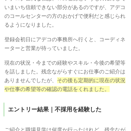
いまいち信頼できない部分があるのですが、アデコ
のコールセンターの方のおかげで便利だと感じられ
るようになりました。
登録会初日にアデコの事務所へ行くと、コーディネ
ーターと営業が待っていました。
現在の状況・今までの経験やスキル・今後の希望等
を話しました。残念ながらすぐにお仕事のご紹介は
ありませんでしたが、
その後も定期的に現在の状況
や仕事の希望等の確認の電話をくれました。
エントリー結果｜不採用を経験した
ご紹介と職場見学は何度か行ったけれど、残念なが