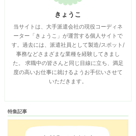
きょうこ
当サイトは、大手派遣会社の現役コーディネ
ーター「きょうこ」が運営する個人サイトで
す。過去には、派遣社員として製造/スポット/
事務などさまざまな業種を経験してきまし
た。 求職中の皆さんと同じ目線に立ち、満足
度の高いお仕事に就けるようお手伝いさせて
いただきます。
特集記事