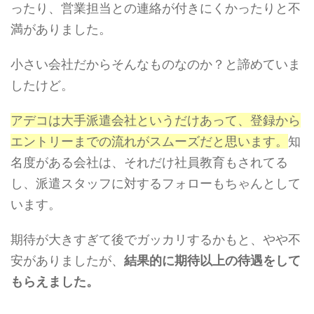
ったり、営業担当との連絡が付きにくかったりと不
満がありました。
小さい会社だからそんなものなのか？と諦めていま
したけど。
アデコは大手派遣会社というだけあって、登録から
エントリーまでの流れがスムーズだと思います。
知
名度がある会社は、それだけ社員教育もされてる
し、派遣スタッフに対するフォローもちゃんとして
います。
期待が大きすぎて後でガッカリするかもと、やや不
安がありましたが、
結果的に期待以上の待遇をして
もらえました。