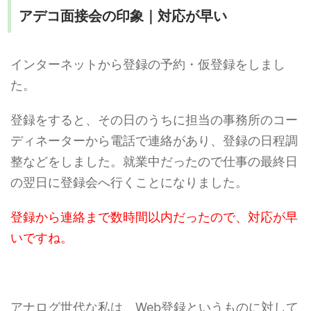
アデコ面接会の印象｜対応が早い
インターネットから登録の予約・仮登録をしまし
た。
登録をすると、その日のうちに担当の事務所のコー
ディネーターから電話で連絡があり、登録の日程調
整などをしました。就業中だったので仕事の最終日
の翌日に登録会へ行くことになりました。
登録から連絡まで数時間以内だったので、対応が早
いですね。
アナログ世代な私は、Web登録というものに対して