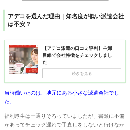
アデコを選んだ理由｜知名度が低い派遣会社
は不安？
【アデコ派遣の口コミ評判】主婦
目線で会社特徴をチェックしまし
た
続きを見る
当時働いたのは、地元にある小さな派遣会社でし
た。
福利厚生は一通りそろっていましたが、書類に不備
があってチェック漏れで手直しをしないと行けなか