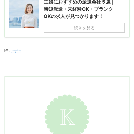
主婦におすすめの派遣会社５選 |
時短派遣・未経験OK・ブランク
OKの求人が見つかります！
続きを見る
-
アデコ