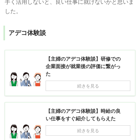
手く活用しないと、良い仕事に就けないかと思いま
した。
アデコ体験談
【主婦のアデコ体験談】研修での
企業面接が就業後の評価に繋がっ
た
続きを見る
【主婦のアデコ体験談】時給の良
い仕事をすぐ紹介してもらえた
続きを見る