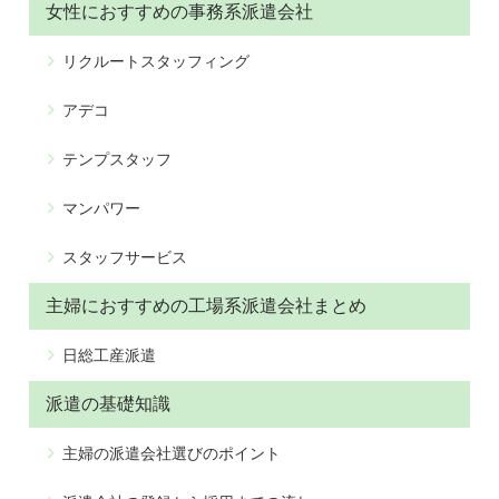
女性におすすめの事務系派遣会社
リクルートスタッフィング
アデコ
テンプスタッフ
マンパワー
スタッフサービス
主婦におすすめの工場系派遣会社まとめ
日総工産派遣
派遣の基礎知識
主婦の派遣会社選びのポイント