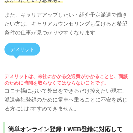
また、キャリアアップしたい・紹介予定派遣で働き
たい方は、キャリアカウンセリングも受けると希望
条件の仕事が見つかりやすくなります。
デメリット
デメリットは、来社にかかる交通費がかかることと、面談
のために時間を取らなくてはならないことです。
コロナ禍において外出をできるだけ控えたい現在、
派遣会社登録のために電車へ乗ることに不安を感じ
る方にはおすすめできません。
簡単オンライン登録！WEB登録に対応して