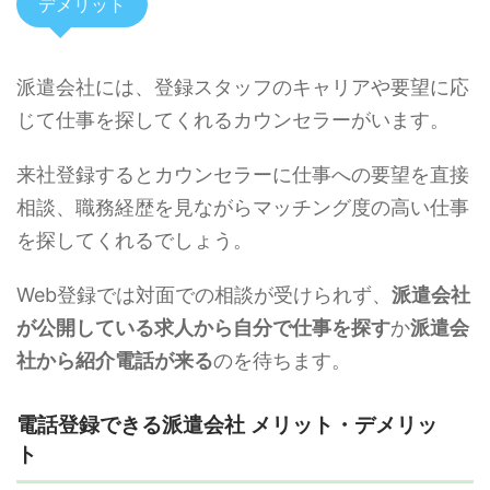
デメリット
派遣会社には、登録スタッフのキャリアや要望に応
じて仕事を探してくれるカウンセラーがいます。
来社登録するとカウンセラーに仕事への要望を直接
相談、職務経歴を見ながらマッチング度の高い仕事
を探してくれるでしょう。
Web登録では対面での相談が受けられず、
派遣会社
が公開している求人から自分で仕事を探す
か
派遣会
社から紹介電話が来る
のを待ちます。
電話登録できる派遣会社 メリット・デメリッ
ト