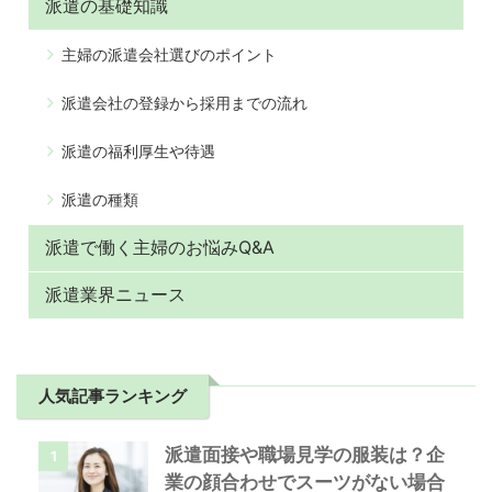
派遣の基礎知識
主婦の派遣会社選びのポイント
派遣会社の登録から採用までの流れ
派遣の福利厚生や待遇
派遣の種類
派遣で働く主婦のお悩みQ&A
派遣業界ニュース
人気記事ランキング
派遣面接や職場見学の服装は？企
1
業の顔合わせでスーツがない場合