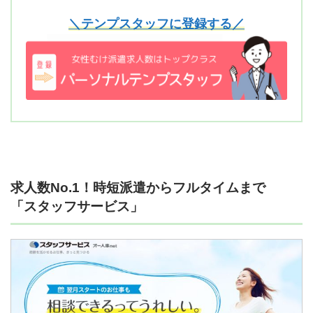
＼テンプスタッフに登録する／
求人数No.1！時短派遣からフルタイムまで
「スタッフサービス」