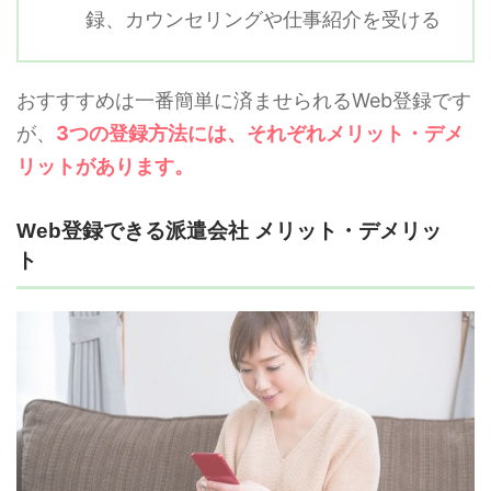
録、カウンセリングや仕事紹介を受ける
おすすすめは一番簡単に済ませられるWeb登録です
が、
3つの登録方法には、それぞれメリット・デメ
リットがあります。
Web登録できる派遣会社 メリット・デメリッ
ト