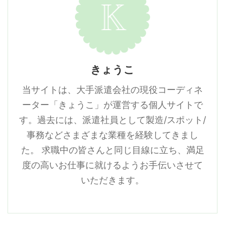
きょうこ
当サイトは、大手派遣会社の現役コーディネ
ーター「きょうこ」が運営する個人サイトで
す。過去には、派遣社員として製造/スポット/
事務などさまざまな業種を経験してきまし
た。 求職中の皆さんと同じ目線に立ち、満足
度の高いお仕事に就けるようお手伝いさせて
いただきます。