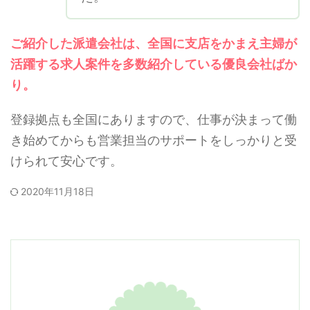
ご紹介した派遣会社は、全国に支店をかまえ主婦が
活躍する求人案件を多数紹介している優良会社ばか
り。
登録拠点も全国にありますので、仕事が決まって働
き始めてからも営業担当のサポートをしっかりと受
けられて安心です。
2020年11月18日