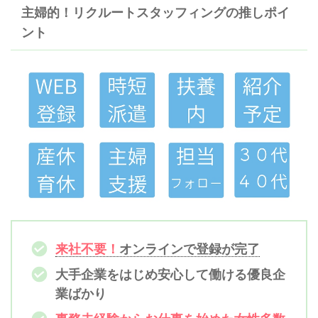
主婦的！リクルートスタッフィングの推しポイ
ント
来社不要！
オンラインで登録が完了
大手企業をはじめ安心して働ける優良企
業ばかり