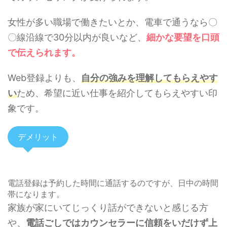
女性が多い職場で働きたいとか、電車で通うなら〇
〇線沿線で30分以内が良いなど、
細かな要望を口頭
で伝えられます。
Web登録よりも、
自分の強みを理解してもらえやす
い
ため、希望に近い仕事を紹介してもらえやすい印
象です。
デメリット
電話登録は予約した時間に通話するのですが、日中の時間
帯になります。
家族が家にいてじっくり話ができないと感じる方
や、
電話ごしではカウンセラーに信頼をいだけず上