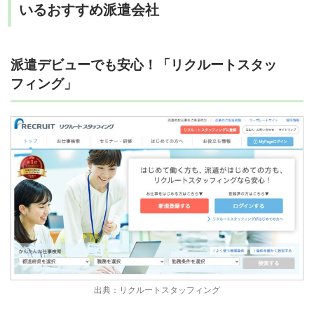
いるおすすめ派遣会社
派遣デビューでも安心！「リクルートスタッ
フィング」
出典：リクルートスタッフィング