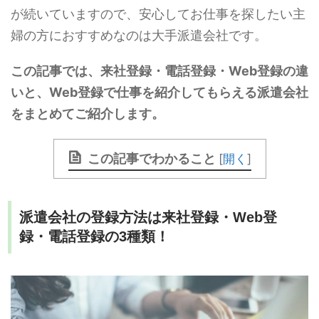
が続いていますので、安心してお仕事を探したい主
婦の方におすすめなのは大手派遣会社です。
この記事では、来社登録・電話登録・Web登録の違
いと、Web登録で仕事を紹介してもらえる派遣会社
をまとめてご紹介します。
この記事でわかること
[
開く
]
派遣会社の登録方法は来社登録・Web登
録・電話登録の3種類！