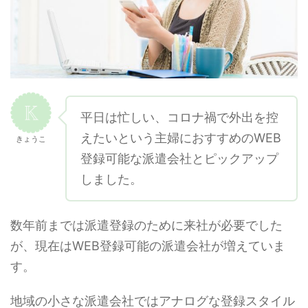
平日は忙しい、コロナ禍で外出を控
えたいという主婦におすすめのWEB
きょうこ
登録可能な派遣会社とピックアップ
しました。
数年前までは派遣登録のために来社が必要でした
が、現在はWEB登録可能の派遣会社が増えていま
す。
地域の小さな派遣会社ではアナログな登録スタイル