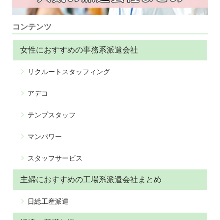
コンテンツ
女性におすすめの事務系派遣会社
リクルートスタッフィング
アデコ
テンプスタッフ
マンパワー
スタッフサービス
主婦におすすめの工場系派遣会社まとめ
日総工産派遣