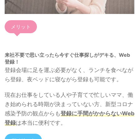
メリット
来社不要で思い立ったら今すぐ仕事探しがデキる、Web
登録！
登録会場に足を運ぶ必要がなく、ランチを食べなが
ら登録、夜ベッドに寝ながら登録も可能です。
現在お仕事をしている人や子育てで忙しいママ、働
き始められる時期が決まっていない方、新型コロナ
感染予防の観点からも
登録に手間がかからないWeb
登録
は本当に便利です。