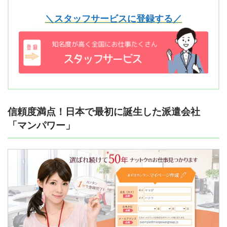
＼スタッフサービスに登録する／
信頼度満点！日本で最初に誕生した派遣会社
「マンパワー」