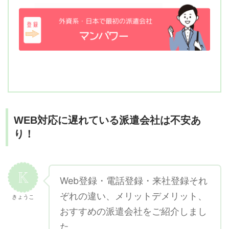
WEB対応に遅れている派遣会社は不安あ
り！
Web登録・電話登録・来社登録それ
ぞれの違い、メリットデメリット、
きょうこ
おすすめの派遣会社をご紹介しまし
た。