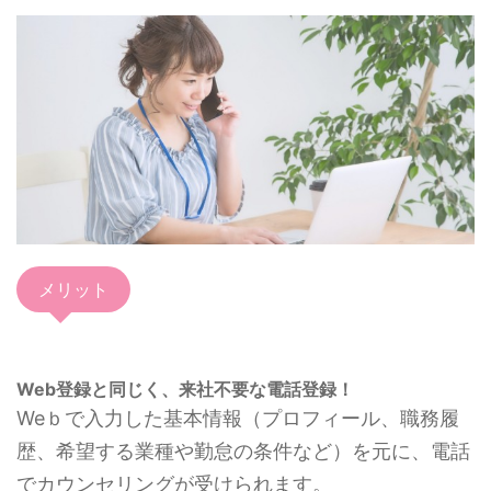
メリット
Web登録と同じく、来社不要な電話登録！
Weｂで入力した基本情報（プロフィール、職務履
歴、希望する業種や勤怠の条件など）を元に、電話
でカウンセリングが受けられます。