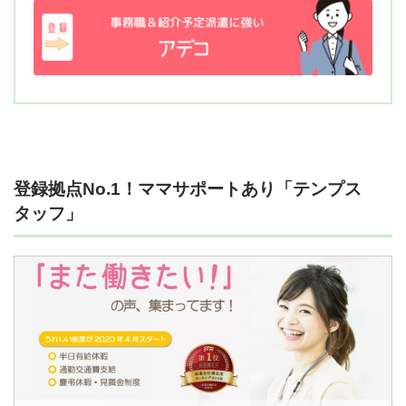
登録拠点No.1！ママサポートあり「テンプス
タッフ」