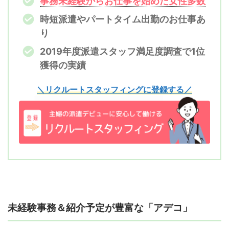
事務未経験からお仕事を始めた女性多数
時短派遣やパートタイム出勤のお仕事あ
り
2019年度派遣スタッフ満足度調査で1位
獲得の実績
＼リクルートスタッフィングに登録する／
未経験事務＆紹介予定が豊富な「アデコ」