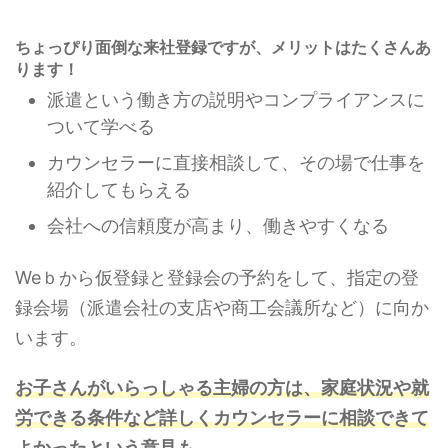
ちょっぴり面倒な来社登録ですが、メリットはたくさんあ
ります！
派遣という働き方の説明やコンプライアンスに
ついて学べる
カウンセラーに直接相談して、その場で仕事を
紹介してもらえる
会社への信頼度が高まり、働きやすくなる
Weｂから仮登録と登録会の予約をして、指定の登
録会場（派遣会社の支店や商工会議所など）に向か
います。
お子さんがいらっしゃる主婦の方は、家庭状況や就
労できる条件など詳しくカウンセラーに相談できて
よかったという意見も。