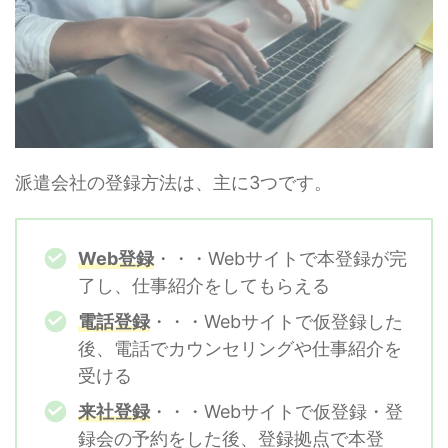
派遣会社の登録方法は、主に3つです。
Web登録
・・・Webサイトで本登録が完
了し、仕事紹介をしてもらえる
電話登録
・・・Webサイトで仮登録した
後、電話でカウンセリングや仕事紹介を
受ける
来社登録
・・・Webサイトで仮登録・登
録会の予約をした後、登録拠点で本登