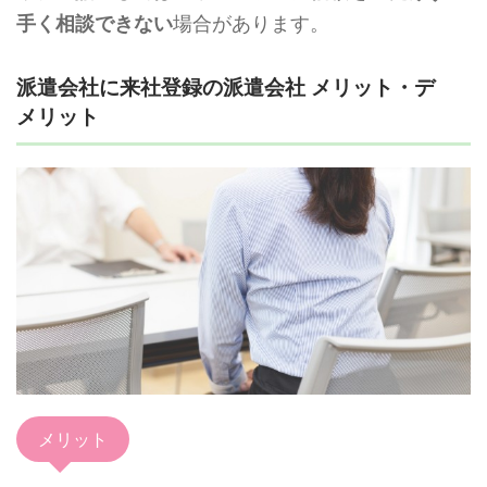
手く相談できない
場合があります。
派遣会社に来社登録の派遣会社 メリット・デ
メリット
メリット