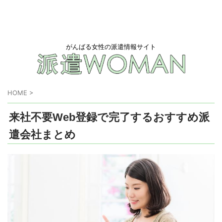
がんばる女性の派遣情報サイト
HOME
>
来社不要Web登録で完了するおすすめ派
遣会社まとめ